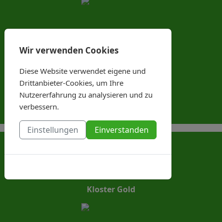
Palmator
Wir verwenden Cookies
Diese Website verwendet eigene und
Drittanbieter-Cookies, um Ihre
Bayerisch Dunkel
Nutzererfahrung zu analysieren und zu
verbessern.
Einstellungen
Einverstanden
Franzis Adventsbock
Cookies-Richtlinie
Kloster Gold