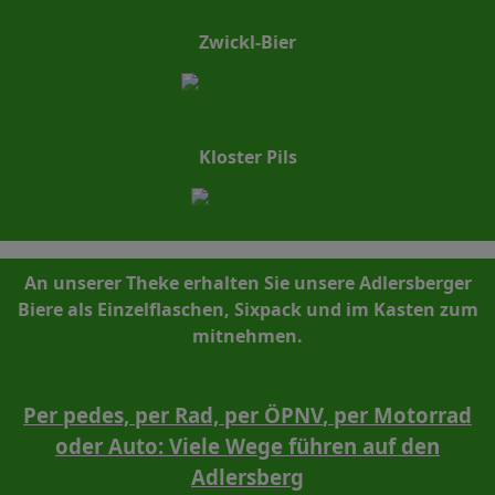
Zwickl-Bier
Kloster Pils
An unserer Theke erhalten Sie unsere Adlersberger
Biere als Einzelflaschen, Sixpack und im Kasten zum
mitnehmen.
Per pedes, per Rad, per ÖPNV
, per Motorrad
oder Auto: Viele Wege führen auf den
Adlersberg