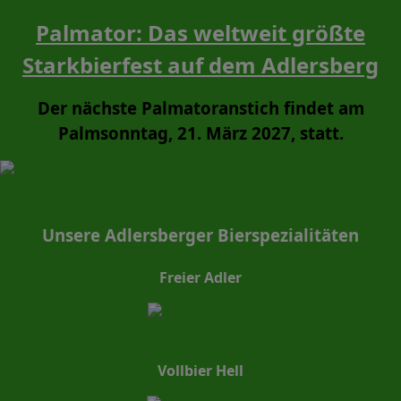
Palmator: Das weltweit größte
Starkbierfest auf dem Adlersberg
Der nächste Palmatoranstich findet am
Palmsonntag, 21. März 2027, statt.
Unsere Adlersberger Bierspezialitäten
Freier Adler
Vollbier Hell