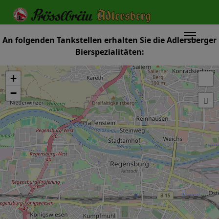
An folgenden Tankstellen erhalten Sie die Adlersberger
Bierspezialitäten:
+
−